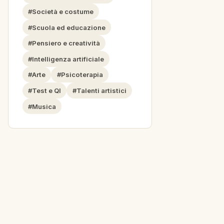
#Società e costume
#Scuola ed educazione
#Pensiero e creatività
#Intelligenza artificiale
#Arte
#Psicoterapia
#Test e QI
#Talenti artistici
#Musica