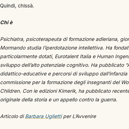
Quindi, chissà.
Chi è
Psichiatra, psicoterapeuta di formazione adleriana, gior
Mormando studia l’iperdotazione intellettiva. Ha fondat
particolarmente dotati, Eurotalent Italia e Human Ingeni
sviluppo dell’alto potenziale cognitivo. Ha pubblicato “A
didattico-educative e percorsi di sviluppo dall’infanzia 
commissione per la formazione degli insegnanti del Wor
Children. Con le edizioni Kimerik, ha pubblicato recent
originale della storia e un appello contro la guerra.
Articolo di
Barbara Uglietti
per L’Avvenire