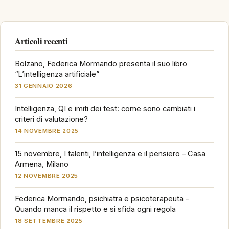
Articoli recenti
Bolzano, Federica Mormando presenta il suo libro
“L’intelligenza artificiale”
31 GENNAIO 2026
Intelligenza, QI e imiti dei test: come sono cambiati i
criteri di valutazione?
14 NOVEMBRE 2025
15 novembre, I talenti, l’intelligenza e il pensiero – Casa
Armena, Milano
12 NOVEMBRE 2025
Federica Mormando, psichiatra e psicoterapeuta –
Quando manca il rispetto e si sfida ogni regola
18 SETTEMBRE 2025