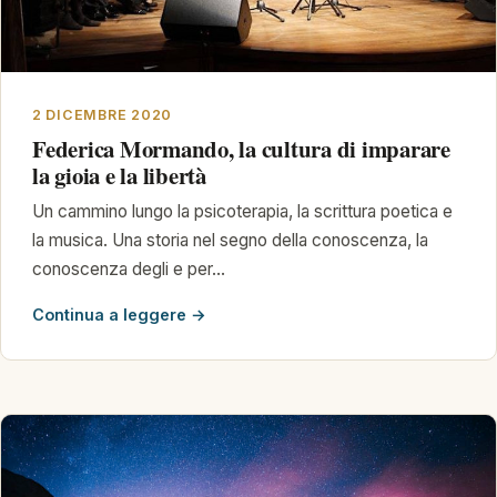
2 DICEMBRE 2020
Federica Mormando, la cultura di imparare
la gioia e la libertà
Un cammino lungo la psicoterapia, la scrittura poetica e
la musica. Una storia nel segno della conoscenza, la
conoscenza degli e per…
Continua a leggere →