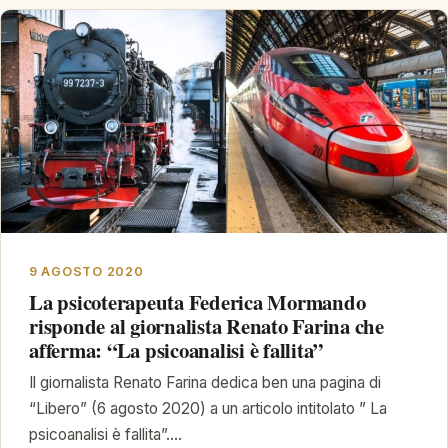
9 AGOSTO 2020
La psicoterapeuta Federica Mormando
risponde al giornalista Renato Farina che
afferma: “La psicoanalisi è fallita”
Il giornalista Renato Farina dedica ben una pagina di
“Libero” (6 agosto 2020) a un articolo intitolato ” La
psicoanalisi è fallita”.…