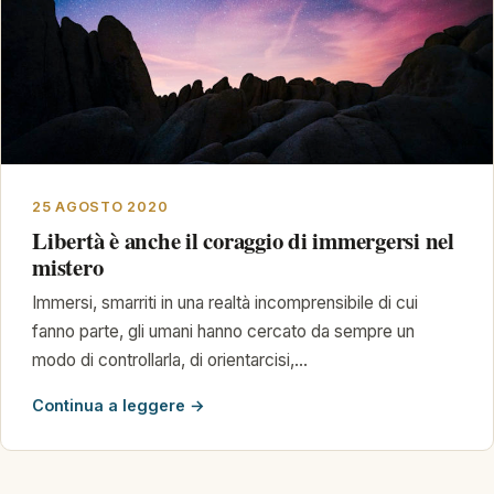
25 AGOSTO 2020
Libertà è anche il coraggio di immergersi nel
mistero
Immersi, smarriti in una realtà incomprensibile di cui
fanno parte, gli umani hanno cercato da sempre un
modo di controllarla, di orientarcisi,…
Continua a leggere →