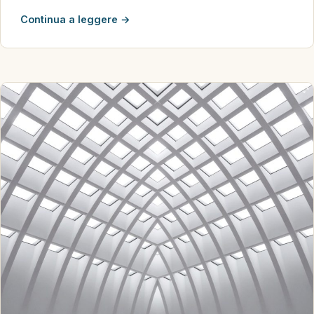
Continua a leggere →