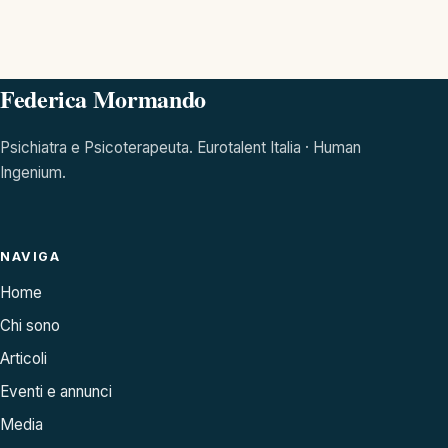
Federica Mormando
Psichiatra e Psicoterapeuta. Eurotalent Italia · Human
Ingenium.
NAVIGA
Home
Chi sono
Articoli
Eventi e annunci
Media